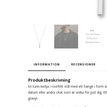
INFORMATION
RECENSIONER
Produktbeskrivning
En tunn kedja i rostfritt stål med ett hänge i form 
datum eller andra citat som är unika för just dig. 
gravyr.