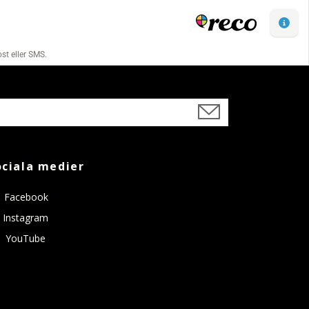
ociala medier
Facebook
Instagram
YouTube