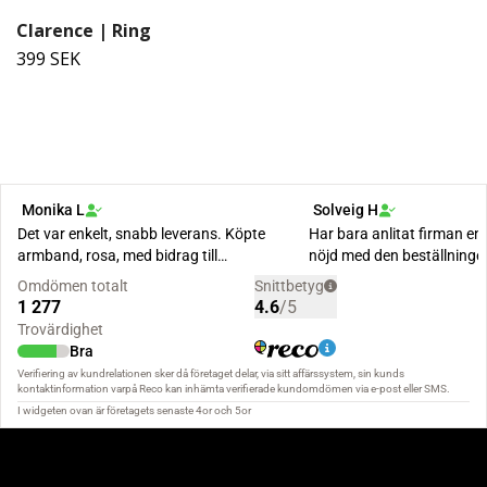
Clarence | Ring
399 SEK