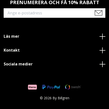
PRENUMERERA OCH FÅ 10% RABATT
Läs mer
Kontakt
Sociala medier
© 2026 By Billgren