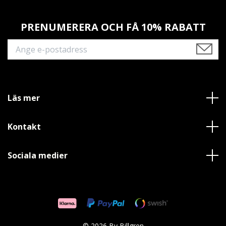
PRENUMERERA OCH FÅ 10% RABATT
Läs mer
Kontakt
Sociala medier
© 2026 By Billgren