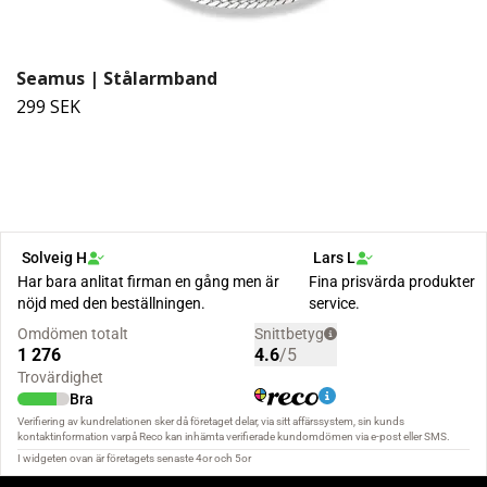
Seamus | Stålarmband
299 SEK