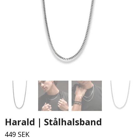
Harald | Stålhalsband
449 SEK