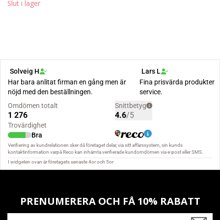
Slut i lager
PRENUMERERA OCH FÅ 10% RABATT