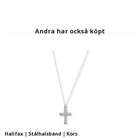
Halifax | Stålhalsband | Kors