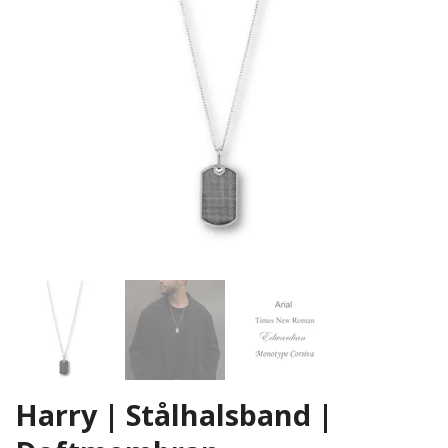
Harry | Stålhalsband |