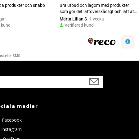
ociala medier
Facebook
Instagram
YouTube