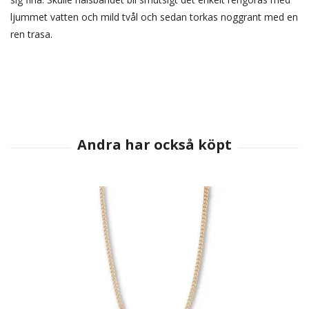
ljummet vatten och mild tvål och sedan torkas noggrant med en
ren trasa.