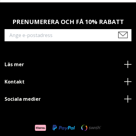
PRENUMERERA OCH FÅ 10% RABATT
Läs mer
Kontakt
Sociala medier