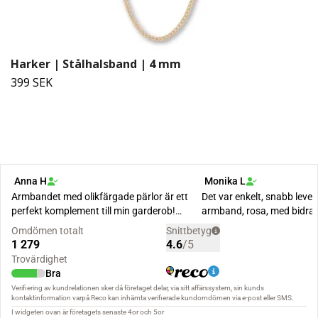
Harker | Stålhalsband | 4 mm
399 SEK