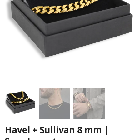
Havel + Sullivan 8 mm |