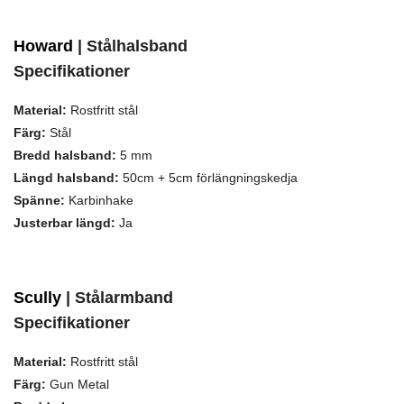
Howard
| Stålhalsband
Specifikationer
Material:
Rostfritt stål
Färg:
Stål
Bredd halsband:
5 mm
Längd halsband:
50cm + 5cm förlängningskedja
Spänne:
Karbinhake
Justerbar längd:
Ja
Scully
| Stålarmband
Specifikationer
Material:
Rostfritt stål
Färg:
Gun Metal