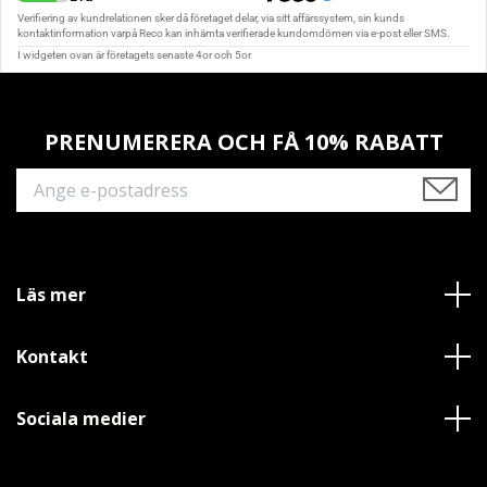
PRENUMERERA OCH FÅ 10% RABATT
Läs mer
Kontakt
Sociala medier