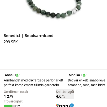
Benedict | Beadsarmband
299 SEK