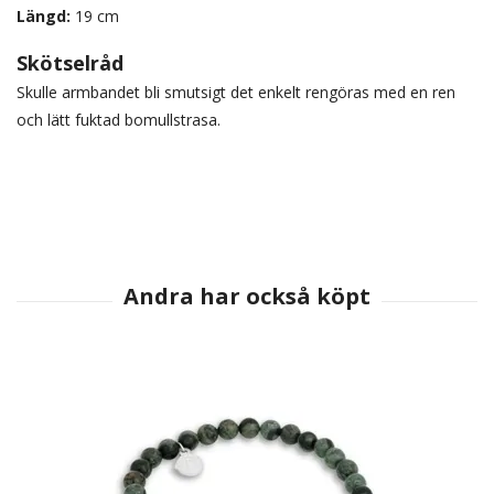
Längd:
19 cm
Skötselråd
Skulle armbandet bli smutsigt det enkelt rengöras med en ren
och lätt fuktad bomullstrasa.