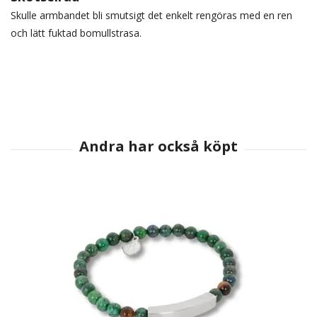
Skulle armbandet bli smutsigt det enkelt rengöras med en ren
och lätt fuktad bomullstrasa.