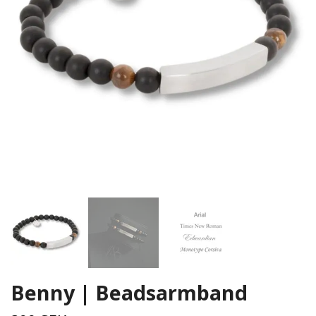
Benny | Beadsarmband