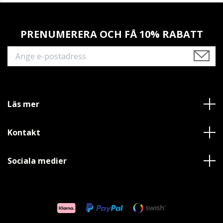
PRENUMERERA OCH FÅ 10% RABATT
Läs mer
Kontakt
Sociala medier