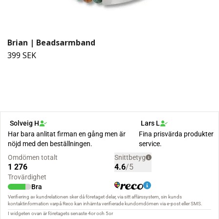
Brian | Beadsarmband
399 SEK