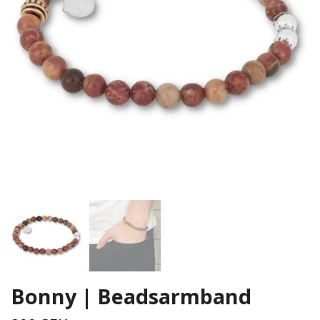
Bonny | Beadsarmband