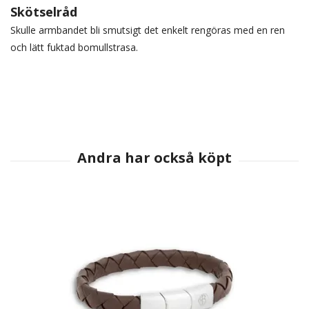
Skötselråd
Skulle armbandet bli smutsigt det enkelt rengöras med en ren
och lätt fuktad bomullstrasa.