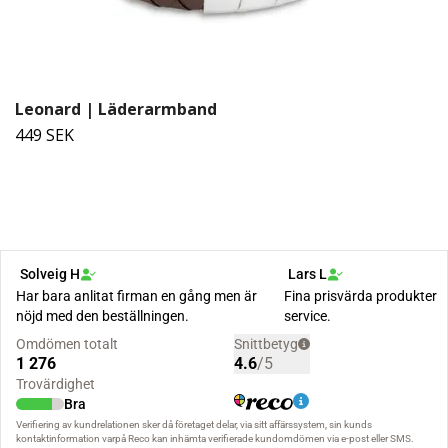
Leonard | Läderarmband
449 SEK