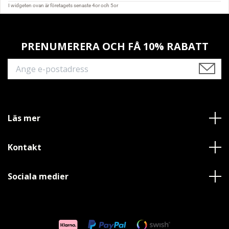
PRENUMERERA OCH FÅ 10% RABATT
Läs mer
Kontakt
Sociala medier