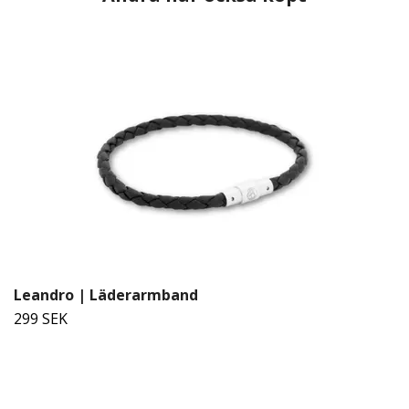
Leandro | Läderarmband
299 SEK