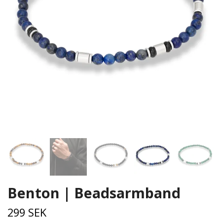
Benton | Beadsarmband
299 SEK