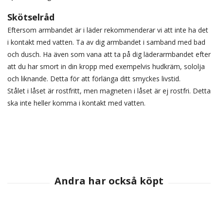
Skötselråd
Eftersom armbandet är i läder rekommenderar vi att inte ha det
i kontakt med vatten. Ta av dig armbandet i samband med bad
och dusch. Ha även som vana att ta på dig läderarmbandet efter
att du har smort in din kropp med exempelvis hudkräm, sololja
och liknande. Detta för att förlänga ditt smyckes livstid.
Stålet i låset är rostfritt, men magneten i låset är ej rostfri. Detta
ska inte heller komma i kontakt med vatten.