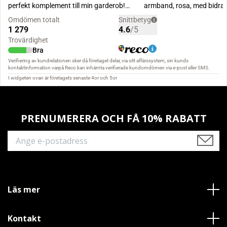
PRENUMERERA OCH FÅ 10% RABATT
Läs mer
Kontakt