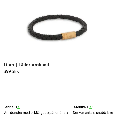
Liam | Läderarmband
399 SEK