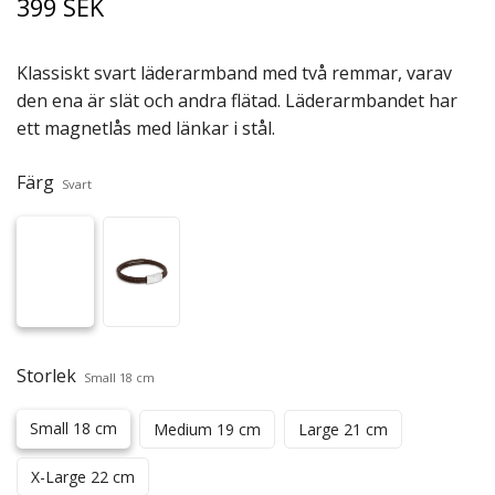
399 SEK
Klassiskt svart läderarmband med två remmar, varav
den ena är slät och andra flätad. Läderarmbandet har
ett magnetlås med länkar i stål.
Färg
Svart
Storlek
Small 18 cm
Small 18 cm
Medium 19 cm
Large 21 cm
X-Large 22 cm