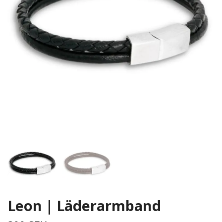
Leon | Läderarmband