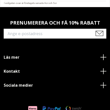
PRENUMERERA OCH FÅ 10% RABATT
Läs mer
Kontakt
Sociala medier