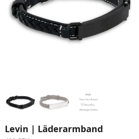
Levin | Läderarmband