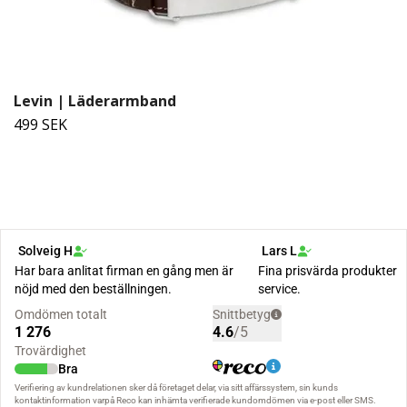
Levin | Läderarmband
499 SEK