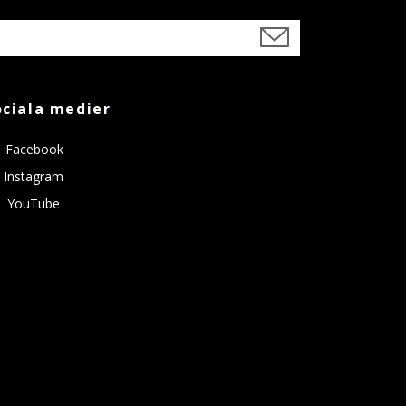
ociala medier
Facebook
Instagram
YouTube