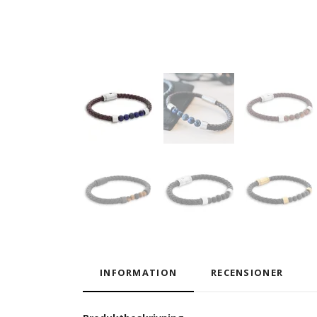
INFORMATION
RECENSIONER