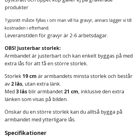
produkter
Typsnitt måste fyllas i om man vill ha gravyr, annars lägger vi till
kostnaden i efterhand.
Leveranstiden för gravyr är 2-6 arbetsdagar.
OBS! Justerbar storlek:
Armbandet är justerbart och kan enkelt byggas på med
extra lås för att få en större storlek.
Storlek
19 cm
är armbandets minsta storlek och består
av
2 lås
, utan extra länk.
Med
3 lås
blir armbandet
21 cm
, inklusive den extra
länken som visas på bilden.
Önskar du en större storlek kan du alltså bygga på
armbandet med ytterligare lås.
Specifikationer