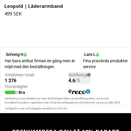
Leopold | Läderarmband
499 SEK