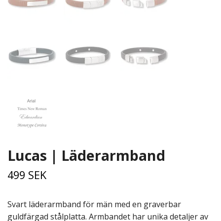
Lucas | Läderarmband
499 SEK
Svart läderarmband för män med en graverbar
guldfärgad stålplatta. Armbandet har unika detaljer av