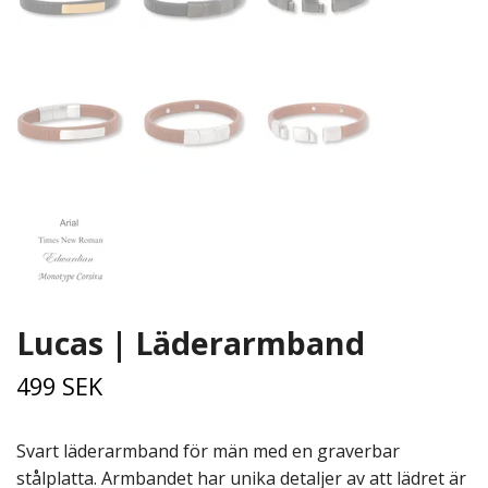
Lucas | Läderarmband
499 SEK
Svart läderarmband för män med en graverbar
stålplatta. Armbandet har unika detaljer av att lädret är