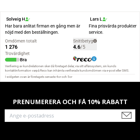
PRENUMERERA OCH FÅ 10% RABATT