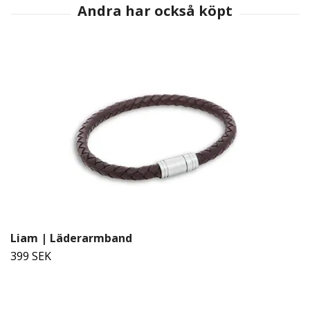
Liam | Läderarmband
399 SEK