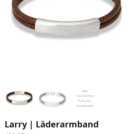
Larry | Läderarmband