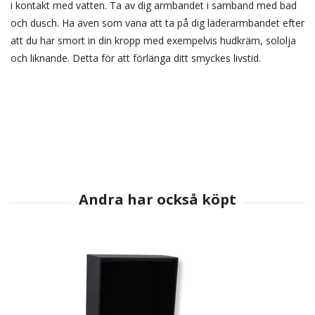
i kontakt med vatten. Ta av dig armbandet i samband med bad
och dusch. Ha även som vana att ta på dig läderarmbandet efter
att du har smort in din kropp med exempelvis hudkräm, sololja
och liknande. Detta för att förlänga ditt smyckes livstid.