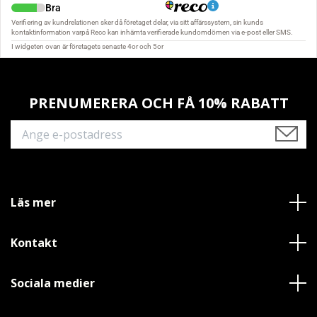
PRENUMERERA OCH FÅ 10% RABATT
Läs mer
Kontakt
Sociala medier