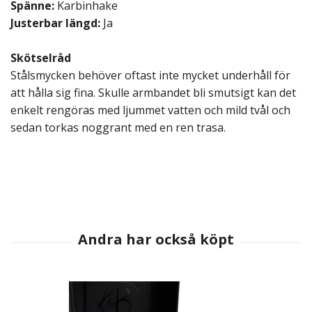
Spänne:
Karbinhake
Justerbar längd:
Ja
Skötselråd
Stålsmycken behöver oftast inte mycket underhåll för
att hålla sig fina. Skulle armbandet bli smutsigt kan det
enkelt rengöras med ljummet vatten och mild tvål och
sedan torkas noggrant med en ren trasa.