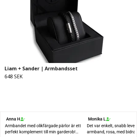
Liam + Sander | Armbandsset
648 SEK