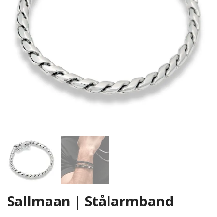
Sallmaan | Stålarmband