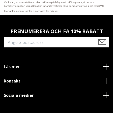
PRENUMERERA OCH FÅ 10% RABATT
Läs mer
Kontakt
Sociala medier