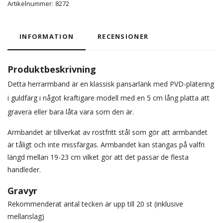
Artikelnummer:
8272
INFORMATION
RECENSIONER
Produktbeskrivning
Detta herrarmband är en klassisk pansarlänk med PVD-plätering
i guldfärg i något kraftigare modell med en 5 cm lång platta att
gravera eller bara låta vara som den är.
Armbandet är tillverkat av rostfritt stål som gör att armbandet
är tåligt och inte missfärgas. Armbandet kan stängas på valfri
längd mellan 19-23 cm vilket gör att det passar de flesta
handleder.
Gravyr
Rekommenderat antal tecken är upp till 20 st (inklusive
mellanslag)