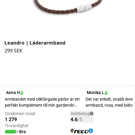
Leandro | Läderarmband
299 SEK