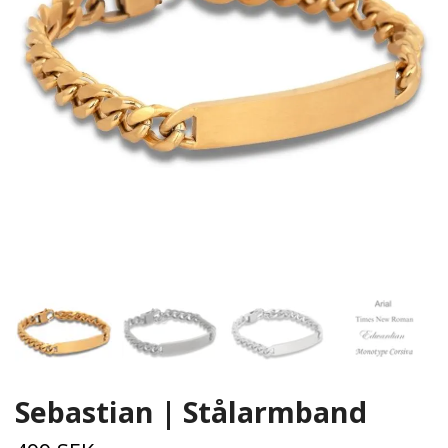
Sebastian | Stålarmband