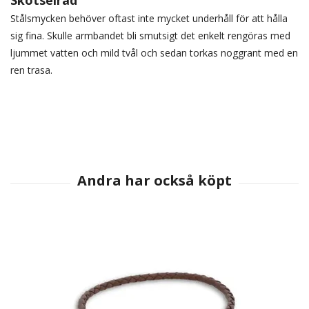
Skötselråd
Stålsmycken behöver oftast inte mycket underhåll för att hålla
sig fina. Skulle armbandet bli smutsigt det enkelt rengöras med
ljummet vatten och mild tvål och sedan torkas noggrant med en
ren trasa.