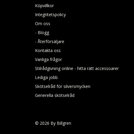
Köpvillkor
Integritetspolicy
Om oss
- Blogg
- Återförsäljare
Kontakta oss
Vanliga frågor
Stilrådgivning online - hitta rätt accessoarer
Lediga jobb
Skötselråd för silversmycken
Generella skötselråd
© 2026 By Billgren