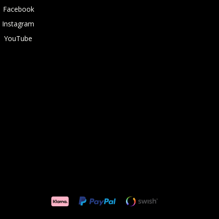
Facebook
Instagram
YouTube