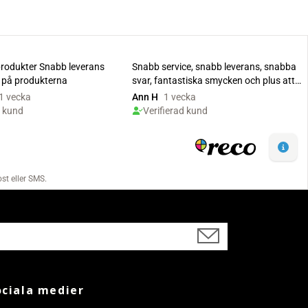
ociala medier