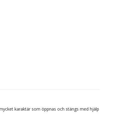
d mycket karaktär som öppnas och stängs med hjälp