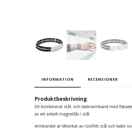
INFORMATION
RECENSIONER
Produktbeskrivning
Ett kombinerat stål- och läderarmband med flätad
av ett enkelt magnetlås i stål.
Armbandet är tillverkat av rostfritt stål och läder s