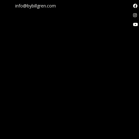
info@bybillgren.com