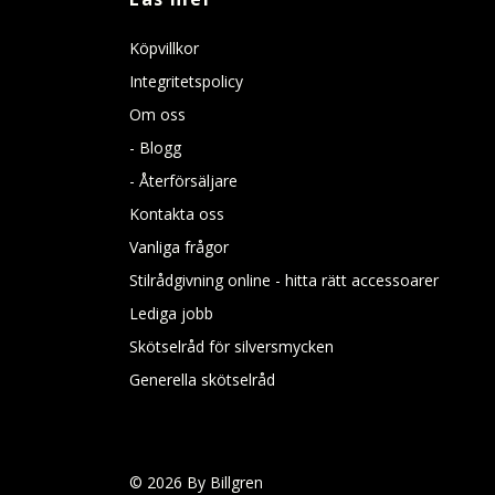
Köpvillkor
Integritetspolicy
Om oss
- Blogg
- Återförsäljare
Kontakta oss
Vanliga frågor
Stilrådgivning online - hitta rätt accessoarer
Lediga jobb
Skötselråd för silversmycken
Generella skötselråd
© 2026 By Billgren