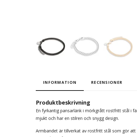
INFORMATION
RECENSIONER
Produktbeskrivning
En fyrkantig pansarlänk i mörkgrått rostfritt stål
mjukt och har en stilren och snygg design.
Armbandet är tillverkat av rostfritt stål som gör a