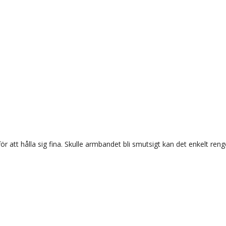
ör att hålla sig fina. Skulle armbandet bli smutsigt kan det enkelt r