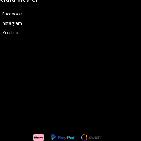
Facebook
Instagram
YouTube