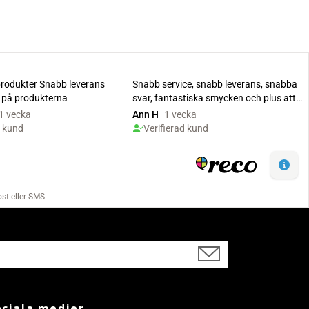
ociala medier