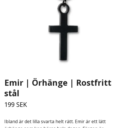
Emir | Örhänge | Rostfritt
stål
199 SEK
Ibland är det lilla svarta helt rätt. Emir är ett lätt