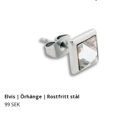
Elvis | Örhänge | Rostfritt stål
99 SEK