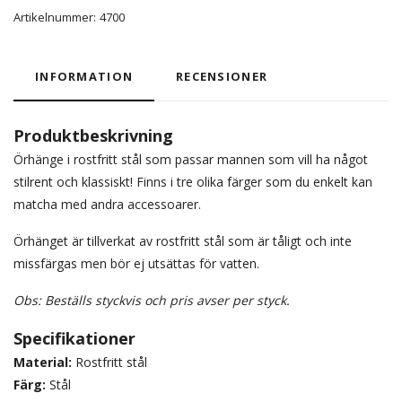
Artikelnummer:
4700
INFORMATION
RECENSIONER
Produktbeskrivning
Örhänge i rostfritt stål som passar mannen som vill ha något
stilrent och klassiskt! Finns i tre olika färger som du enkelt kan
matcha med andra accessoarer.
Örhänget är tillverkat av rostfritt stål som är tåligt och inte
missfärgas men bör ej utsättas för vatten.
Obs: Beställs styckvis och pris avser per styck.
Specifikationer
Material:
Rostfritt stål
Färg:
Stål