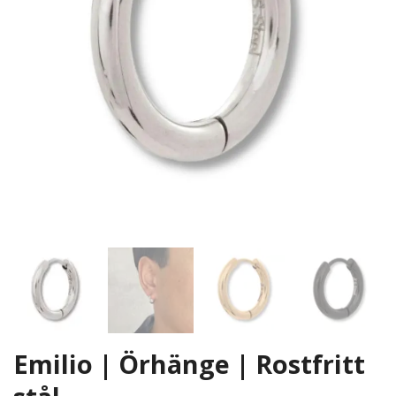
Emilio | Örhänge | Rostfritt