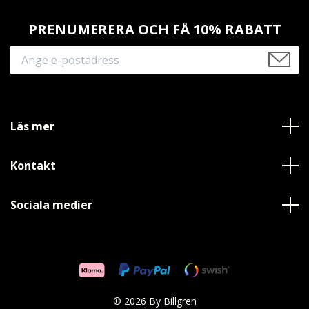
PRENUMERERA OCH FÅ 10% RABATT
Läs mer
Kontakt
Sociala medier
© 2026 By Billgren