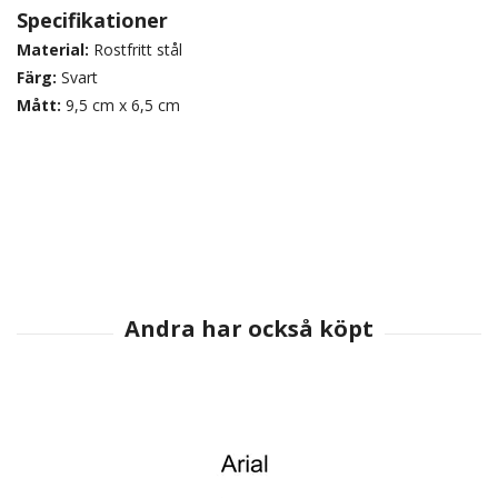
Specifikationer
Material:
Rostfritt stål
Färg:
Svart
Mått:
9,5 cm x 6,5 cm