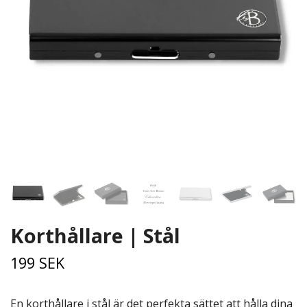
Korthållare | Stål
199 SEK
En korthållare i stål är det perfekta sättet att hålla dina