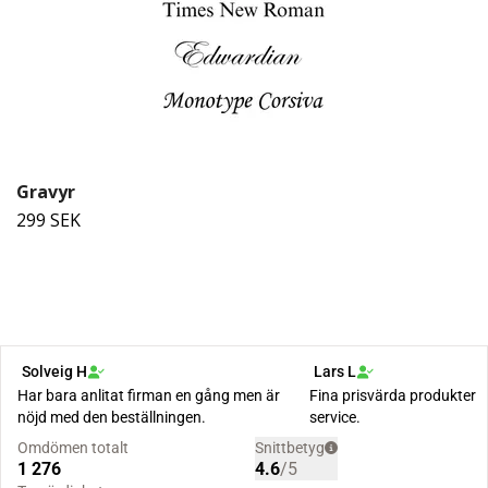
Gravyr
299 SEK