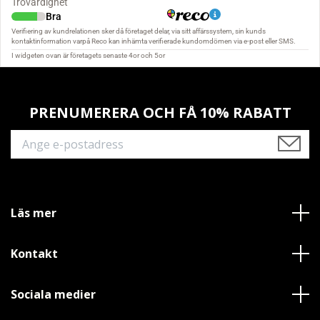
PRENUMERERA OCH FÅ 10% RABATT
Läs mer
Kontakt
Sociala medier