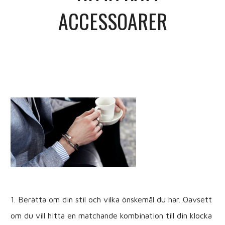
ACCESSOARER
1. Berätta om din stil och vilka önskemål du har. Oavsett
om du vill hitta en matchande kombination till din klocka