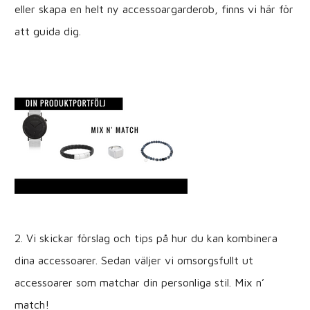
eller skapa en helt ny accessoargarderob, finns vi här för
att guida dig.
2. Vi skickar förslag och tips på hur du kan kombinera
dina accessoarer. Sedan väljer vi omsorgsfullt ut
accessoarer som matchar din personliga stil. Mix n’
match!