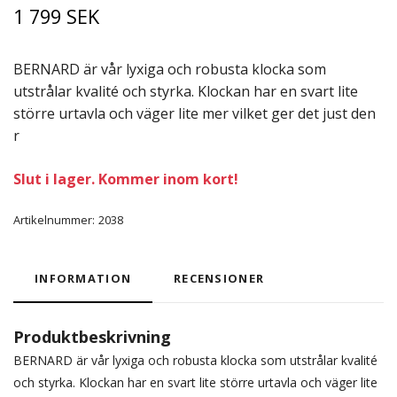
1 799 SEK
BERNARD är vår lyxiga och robusta klocka som
utstrålar kvalité och styrka. Klockan har en svart lite
större urtavla och väger lite mer vilket ger det just den
r
Slut i lager. Kommer inom kort!
Artikelnummer:
2038
INFORMATION
RECENSIONER
Produktbeskrivning
BERNARD är vår lyxiga och robusta klocka som utstrålar kvalité
och styrka. Klockan har en svart lite större urtavla och väger lite