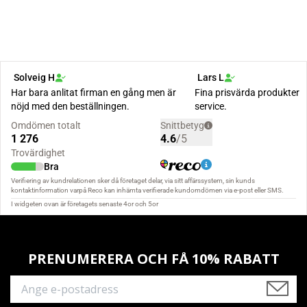
PRENUMERERA OCH FÅ 10% RABATT