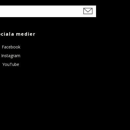
ociala medier
Facebook
Instagram
YouTube