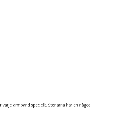
ör varje armband speciellt. Stenarna har en något