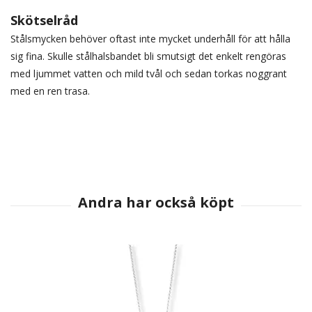
Skötselråd
Stålsmycken behöver oftast inte mycket underhåll för att hålla
sig fina. Skulle stålhalsbandet bli smutsigt det enkelt rengöras
med ljummet vatten och mild tvål och sedan torkas noggrant
med en ren trasa.