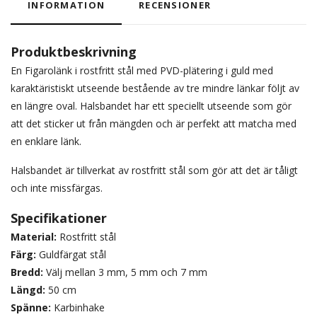
INFORMATION
RECENSIONER
Produktbeskrivning
En Figarolänk i rostfritt stål med PVD-plätering i guld med
karaktäristiskt utseende bestående av tre mindre länkar följt av
en längre oval. Halsbandet har ett speciellt utseende som gör
att det sticker ut från mängden och är perfekt att matcha med
en enklare länk.
Halsbandet är tillverkat av rostfritt stål som gör att det är tåligt
och inte missfärgas.
Specifikationer
Material:
Rostfritt stål
Färg:
Guldfärgat stål
Bredd:
Välj mellan 3 mm, 5 mm och 7 mm
Längd:
50 cm
Spänne:
Karbinhake