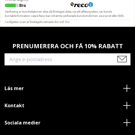
PRENUMERERA OCH FÅ 10% RABATT
Läs mer
Kontakt
Sociala medier