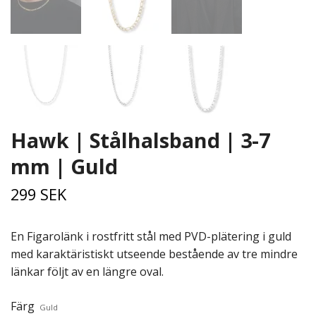
Hawk | Stålhalsband | 3-7
mm | Guld
299 SEK
En Figarolänk i rostfritt stål med PVD-plätering i guld
med karaktäristiskt utseende bestående av tre mindre
länkar följt av en längre oval.
Färg
Guld