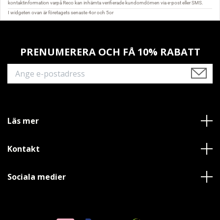
PRENUMERERA OCH FÅ 10% RABATT
Läs mer
Kontakt
Sociala medier