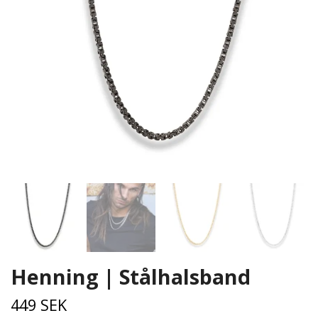
Henning | Stålhalsband
449 SEK