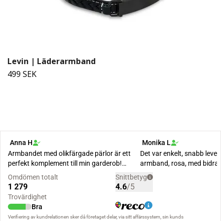
Levin | Läderarmband
499 SEK