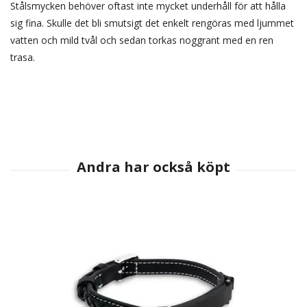
Stålsmycken behöver oftast inte mycket underhåll för att hålla
sig fina. Skulle det bli smutsigt det enkelt rengöras med ljummet
vatten och mild tvål och sedan torkas noggrant med en ren
trasa.