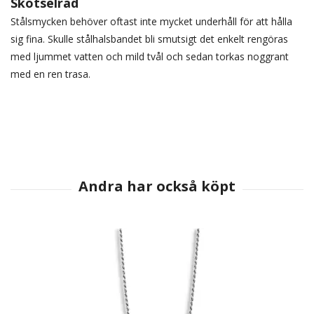
Skötselråd
Stålsmycken behöver oftast inte mycket underhåll för att hålla
sig fina. Skulle stålhalsbandet bli smutsigt det enkelt rengöras
med ljummet vatten och mild tvål och sedan torkas noggrant
med en ren trasa.