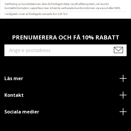
PRENUMERERA OCH FÅ 10% RABATT
Läs mer
Kontakt
Sociala medier