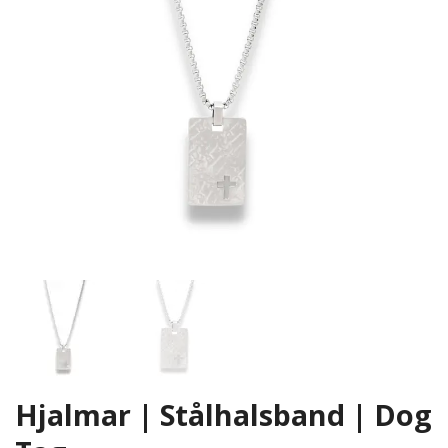
Hjalmar | Stålhalsband | Dog