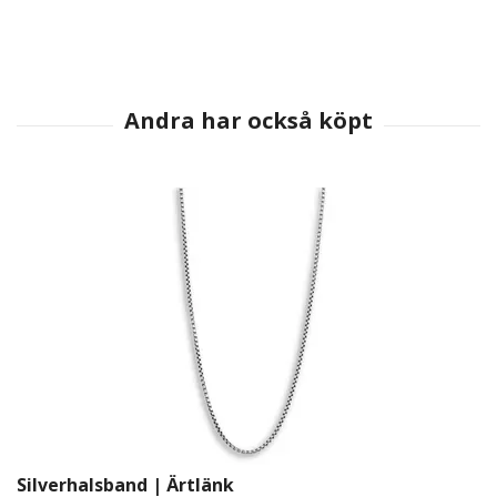
Silverhalsband | Ärtlänk