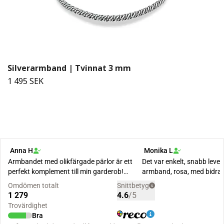
Silverarmband | Tvinnat 3 mm
1 495 SEK