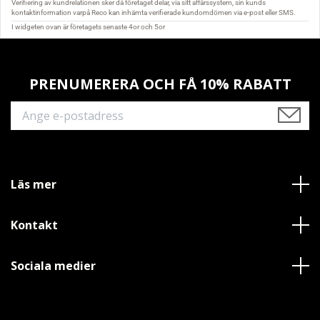
PRENUMERERA OCH FÅ 10% RABATT
Läs mer
Kontakt
Sociala medier