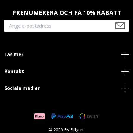
PRENUMERERA OCH FÅ 10% RABATT
Läs mer
Kontakt
Sociala medier
© 2026 By Billgren