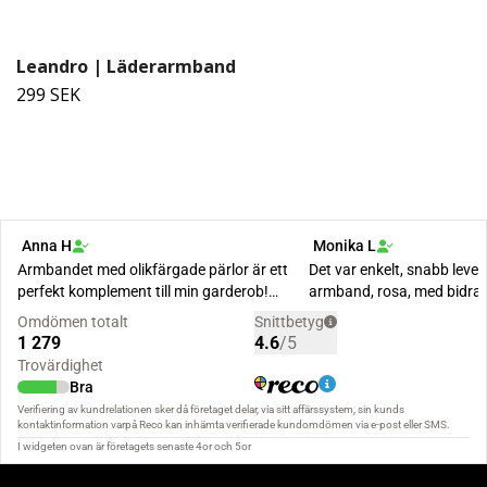
Leandro | Läderarmband
299 SEK