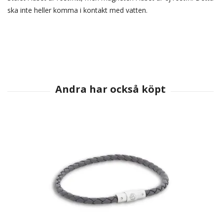
ska inte heller komma i kontakt med vatten.