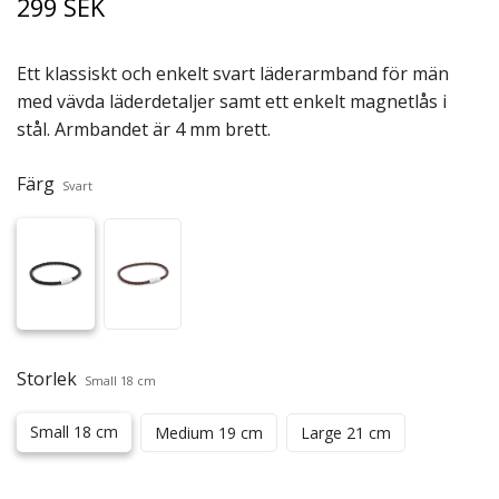
299 SEK
Ett klassiskt och enkelt svart läderarmband för män
med vävda läderdetaljer samt ett enkelt magnetlås i
stål. Armbandet är 4 mm brett.
Färg
Svart
Storlek
Small 18 cm
Small 18 cm
Medium 19 cm
Large 21 cm