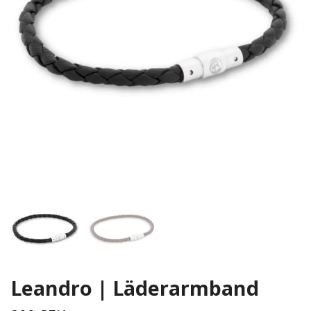
Leandro | Läderarmband