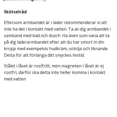
Skötselråd
Eftersom armbandet är i läder rekommenderar vi att
inte ha det i kontakt med vatten. Ta av dig armbandet i
samband med bad och dusch. Ha även som vana att ta
på dig läderarmbandet efter att du har smort in din
kropp med exempelvis hudkräm, sololja och liknande.
Detta för att förlänga ditt smyckes livstid.
Stålet i låset är rostfritt, men magneten i låset är ej
rostfri, därför ska detta inte heller komma i kontakt
med vatten