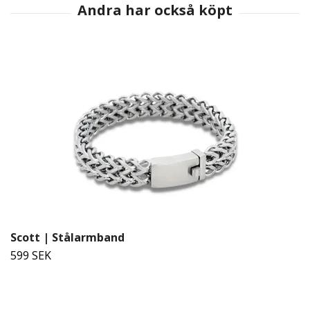
Scott | Stålarmband
599 SEK