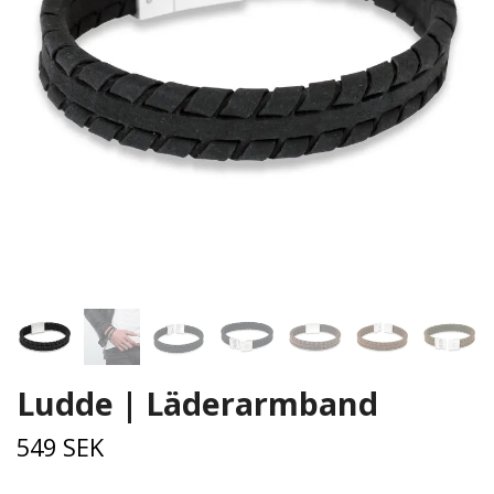
Ludde | Läderarmband
549 SEK