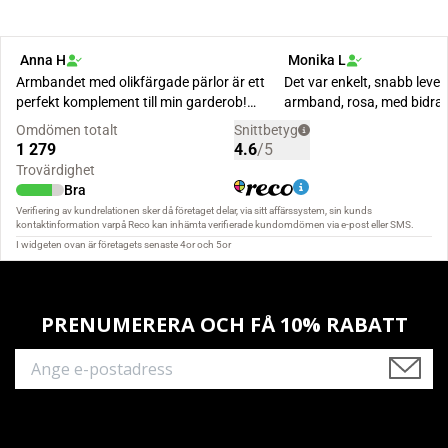
PRENUMERERA OCH FÅ 10% RABATT