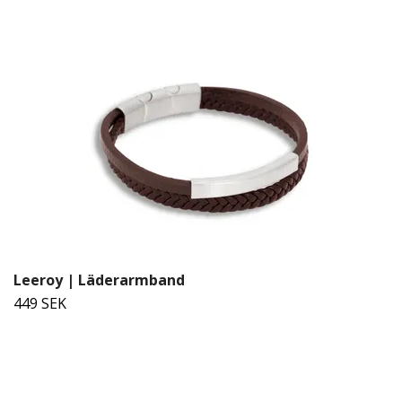
Leeroy | Läderarmband
449 SEK