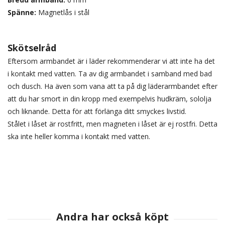
Spänne:
Magnetlås i stål
Skötselråd
Eftersom armbandet är i läder rekommenderar vi att inte ha det
i kontakt med vatten. Ta av dig armbandet i samband med bad
och dusch. Ha även som vana att ta på dig läderarmbandet efter
att du har smort in din kropp med exempelvis hudkräm, sololja
och liknande. Detta för att förlänga ditt smyckes livstid.
Stålet i låset är rostfritt, men magneten i låset är ej rostfri. Detta
ska inte heller komma i kontakt med vatten.