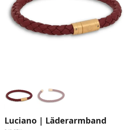
Luciano | Läderarmband