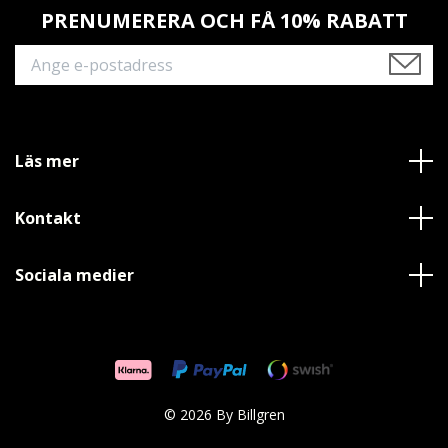
PRENUMERERA OCH FÅ 10% RABATT
Läs mer
Kontakt
Sociala medier
© 2026 By Billgren