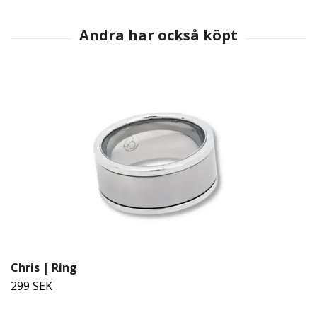
Chris | Ring
299 SEK