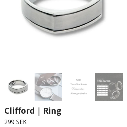
Clifford | Ring
299 SEK