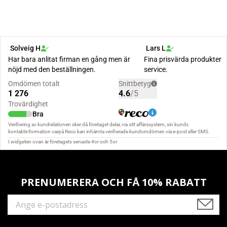
PRENUMERERA OCH FÅ 10% RABATT