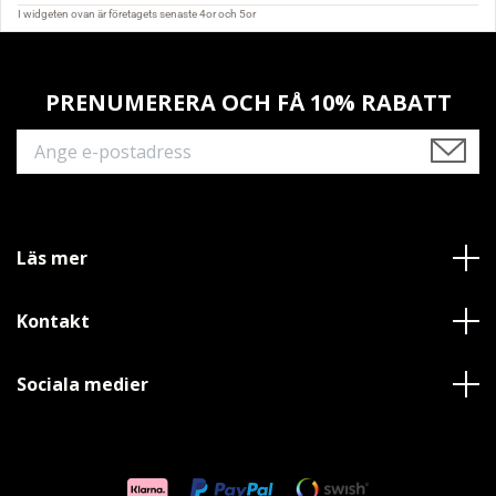
PRENUMERERA OCH FÅ 10% RABATT
Läs mer
Kontakt
Sociala medier