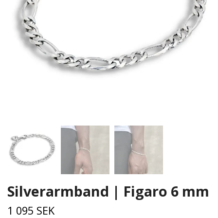
Silverarmband | Figaro 6 mm
1 095 SEK