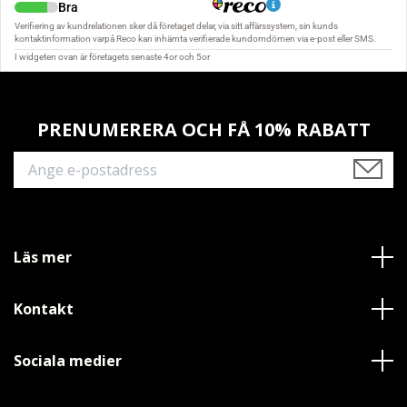
PRENUMERERA OCH FÅ 10% RABATT
Läs mer
Kontakt
Sociala medier