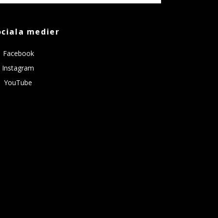
ociala medier
Facebook
Instagram
YouTube