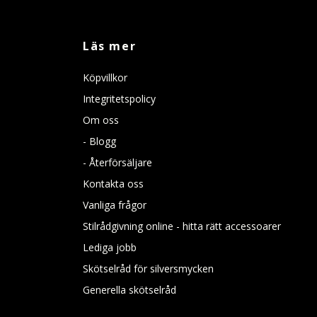
Läs mer
Köpvillkor
Integritetspolicy
Om oss
- Blogg
- Återförsäljare
Kontakta oss
Vanliga frågor
Stilrådgivning online - hitta rätt accessoarer
Lediga jobb
Skötselråd för silversmycken
Generella skötselråd