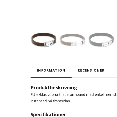
INFORMATION
RECENSIONER
Produktbeskrivning
Ett exklusivt brunt läderarmband med enkel men sti
instansad på framsidan.
Specifikationer