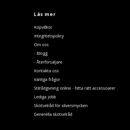
Läs mer
Köpvillkor
Integritetspolicy
Om oss
- Blogg
- Återförsäljare
Kontakta oss
Vanliga frågor
Stilrådgivning online - hitta rätt accessoarer
Lediga jobb
Skötselråd för silversmycken
Generella skötselråd