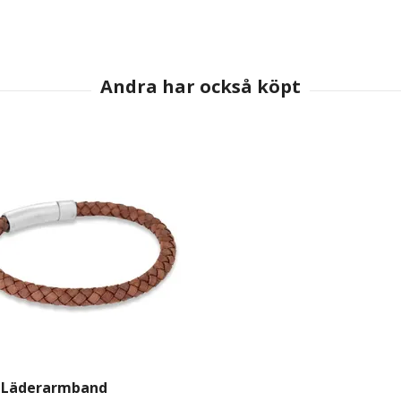
| Läderarmband