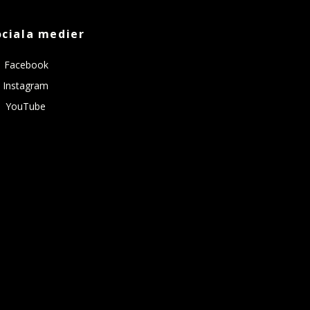
ociala medier
Facebook
Instagram
YouTube