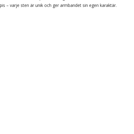
pis – varje sten är unik och ger armbandet sin egen karaktär.