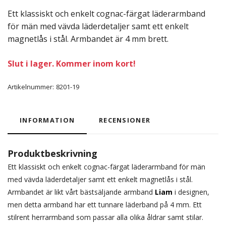
Ett klassiskt och enkelt cognac-färgat läderarmband
för män med vävda läderdetaljer samt ett enkelt
magnetlås i stål. Armbandet är 4 mm brett.
Slut i lager. Kommer inom kort!
Artikelnummer:
8201-19
INFORMATION
RECENSIONER
Produktbeskrivning
Ett klassiskt och enkelt cognac-färgat läderarmband för män
med vävda läderdetaljer samt ett enkelt magnetlås i stål.
Armbandet är likt vårt bästsäljande armband
Liam
i designen,
men detta armband har ett tunnare läderband på 4 mm. Ett
stilrent herrarmband som passar alla olika åldrar samt stilar.