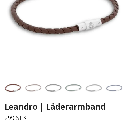
Leandro | Läderarmband
299 SEK