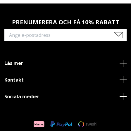
PRENUMERERA OCH FÅ 10% RABATT
Läs mer
Kontakt
Sociala medier