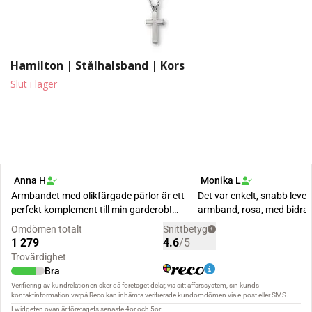
Hamilton | Stålhalsband | Kors
Slut i lager